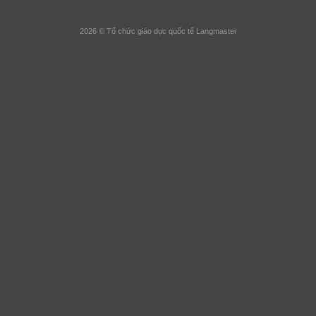
2026 © Tổ chức giáo dục quốc tế Langmaster